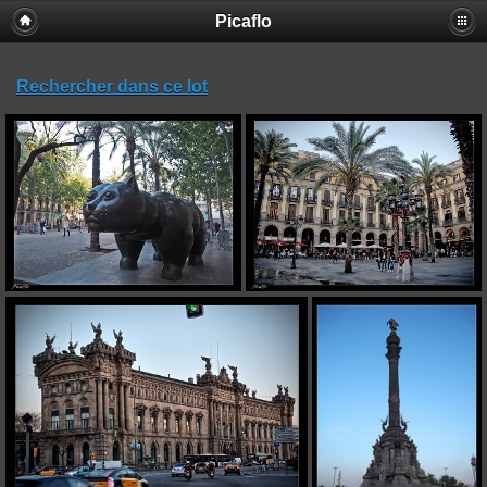
Picaflo
Rechercher dans ce lot