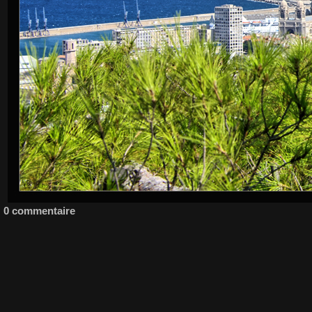
0 commentaire