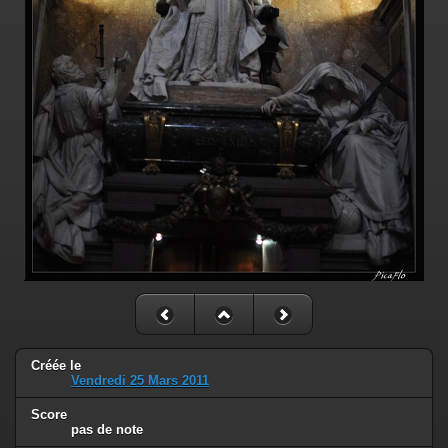
Créée le
Vendredi 25 Mars 2011
Score
pas de note